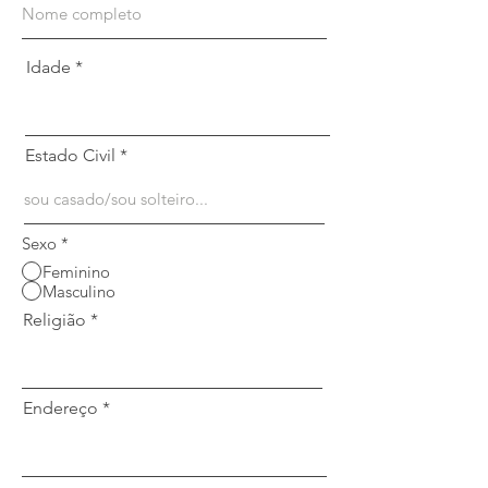
Idade
Estado Civil
Sexo
*
Feminino
Masculino
Religião
Endereço