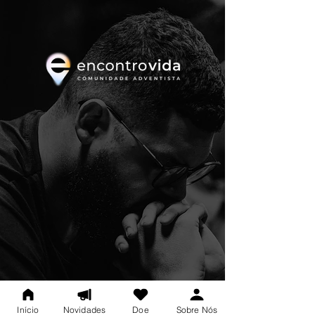
Início
Novidades
Doe
Sobre Nós