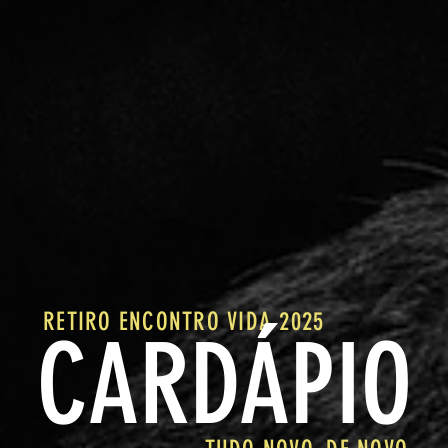
RETIRO ENCONTRO VIDA 2025
CARDÁPIO